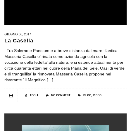
GIUGNO 06, 2017
La Casella
Tra Salerno e Paestum e a breve distanza dal mare, l’antica
Masseria Casella e’ rinata come azienda agricola con la
vocazione della fedelta’ alla natura, e si estende attualmente per
circa quaranta ettari nel cuore della Piana del Sele. Oasi di verde
e di tranquillita’ la rinnovata Masseria Casella propone nel
ristorante “Il Magnifico […]
TOBIA
NO COMMENT
BLOG
,
VIDEO