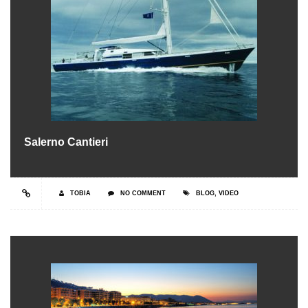
Salerno Cantieri
TOBIA
NO COMMENT
BLOG
,
VIDEO