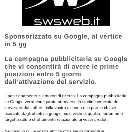
Sponsorizzato su Google, al vertice
in 5 gg
La campagna pubblicitaria su Google
che vi consentirà di avere le prime
posizioni entro 5 giorni
dall’attivazione del servizio.
Il posizionamento sui motori di ricerca. La campagna pubblicitaria
su Google verrà configurata attraverso lo studio incrociato dei
servizi/prodotti offerti dalla vostra azienda e le parole chiave
ricercate dagli utenti su google, solo visite di qualità, fortemente
targettizzate e strettamente relazionate ai vostri prodotti.
Nel caso in cui la vostra attività offra servizi/prodotti su