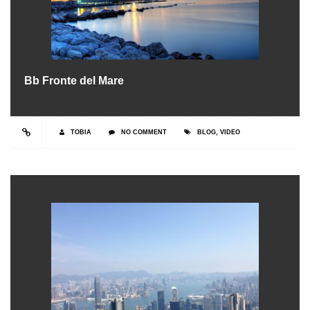
Bb Fronte del Mare
TOBIA
NO COMMENT
BLOG
,
VIDEO