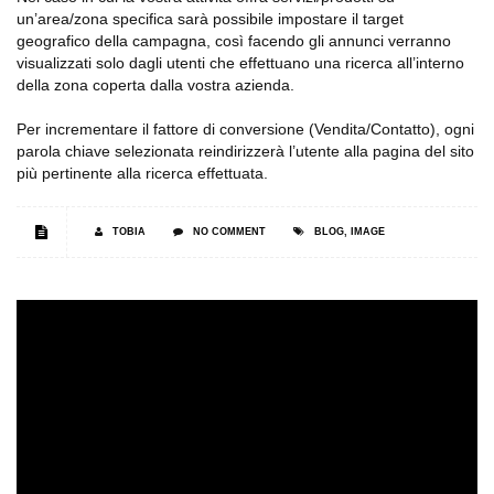
un’area/zona specifica sarà possibile impostare il target
geografico della campagna, così facendo gli annunci verranno
visualizzati solo dagli utenti che effettuano una ricerca all’interno
della zona coperta dalla vostra azienda.
Per incrementare il fattore di conversione (Vendita/Contatto), ogni
parola chiave selezionata reindirizzerà l’utente alla pagina del sito
più pertinente alla ricerca effettuata.
TOBIA
NO COMMENT
BLOG
,
IMAGE