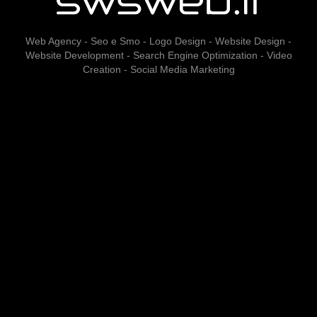
Web Agency - Seo e Smo - Logo Design - Website Design -
Website Development - Search Engine Optimization - Video
Creation - Social Media Marketing