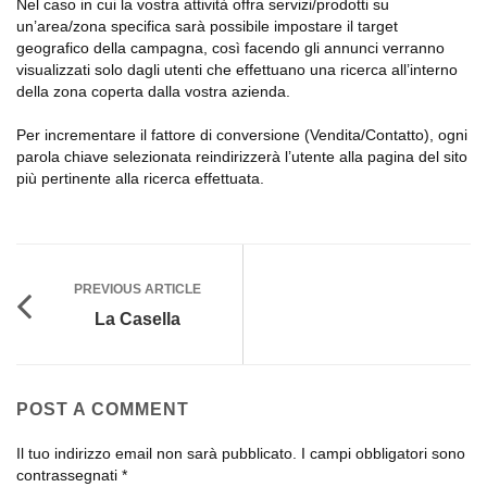
Nel caso in cui la vostra attività offra servizi/prodotti su
un’area/zona specifica sarà possibile impostare il target
geografico della campagna, così facendo gli annunci verranno
visualizzati solo dagli utenti che effettuano una ricerca all’interno
della zona coperta dalla vostra azienda.
Per incrementare il fattore di conversione (Vendita/Contatto), ogni
parola chiave selezionata reindirizzerà l’utente alla pagina del sito
più pertinente alla ricerca effettuata.
PREVIOUS ARTICLE
La Casella
POST A COMMENT
Il tuo indirizzo email non sarà pubblicato.
I campi obbligatori sono
contrassegnati
*