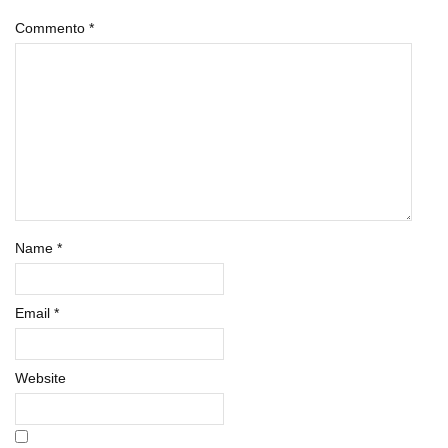
Commento
*
Name
*
Email
*
Website