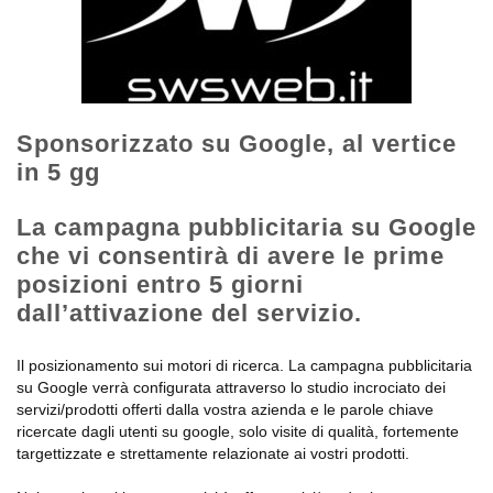
Sponsorizzato su Google, al vertice
in 5 gg
La campagna pubblicitaria su Google
che vi consentirà di avere le prime
posizioni entro 5 giorni
dall’attivazione del servizio.
Il posizionamento sui motori di ricerca. La campagna pubblicitaria
su Google verrà configurata attraverso lo studio incrociato dei
servizi/prodotti offerti dalla vostra azienda e le parole chiave
ricercate dagli utenti su google, solo visite di qualità, fortemente
targettizzate e strettamente relazionate ai vostri prodotti.