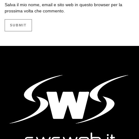
Salva il mio nome, email e sito web in questo browser per la
prossima volta che commento.