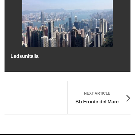
LedsunItalia
NEXT ARTICLE
Bb Fronte del Mare