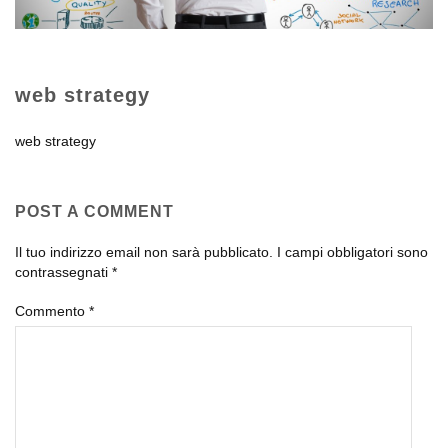
web strategy
web strategy
POST A COMMENT
Il tuo indirizzo email non sarà pubblicato.
I campi obbligatori sono
contrassegnati
*
Commento
*