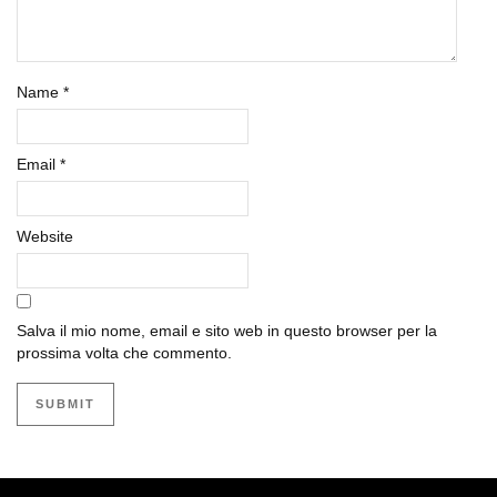
Name
*
Email
*
Website
Salva il mio nome, email e sito web in questo browser per la
prossima volta che commento.