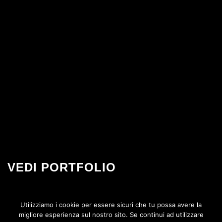
VEDI PORTFOLIO
Alcuni lavori realizzati di recente
Utilizziamo i cookie per essere sicuri che tu possa avere la
migliore esperienza sul nostro sito. Se continui ad utilizzare