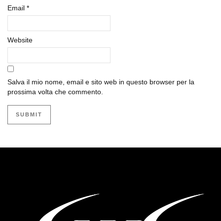
Email
*
Website
Salva il mio nome, email e sito web in questo browser per la
prossima volta che commento.