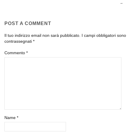
POST A COMMENT
Il tuo indirizzo email non sarà pubblicato.
I campi obbligatori sono
contrassegnati
*
Commento
*
Name
*