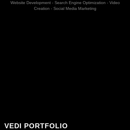
Website Development - Search Engine Optimization - Video
Creation - Social Media Marketing
VEDI PORTFOLIO