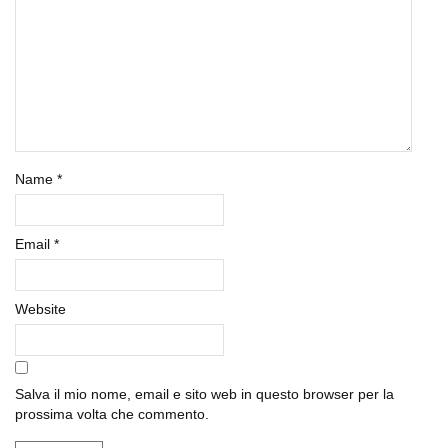
Name
*
Email
*
Website
Salva il mio nome, email e sito web in questo browser per la
prossima volta che commento.