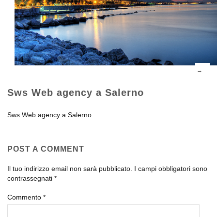
Sws Web agency a Salerno
Sws Web agency a Salerno
POST A COMMENT
Il tuo indirizzo email non sarà pubblicato.
I campi obbligatori sono
contrassegnati
*
Commento
*