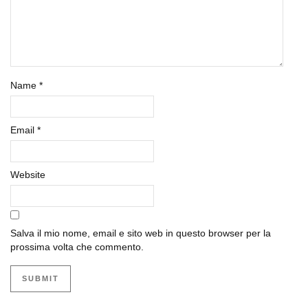
Name
*
Email
*
Website
Salva il mio nome, email e sito web in questo browser per la
prossima volta che commento.