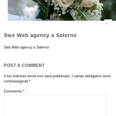
Sws Web agency a Salerno
Sws Web agency a Salerno
POST A COMMENT
Il tuo indirizzo email non sarà pubblicato.
I campi obbligatori sono
contrassegnati
*
Commento
*