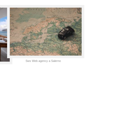
Sws Web agency a Salerno