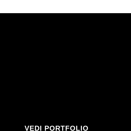
VEDI PORTFOLIO