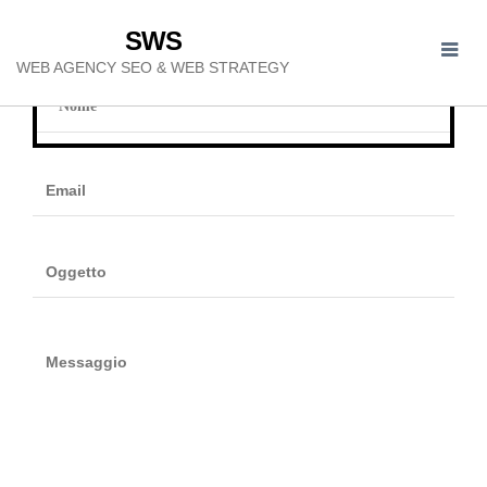
SWS
WEB AGENCY SEO & WEB STRATEGY